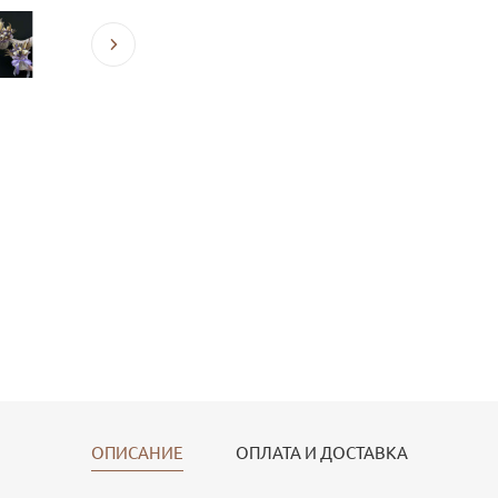
ОПИСАНИЕ
ОПЛАТА И ДОСТАВКА