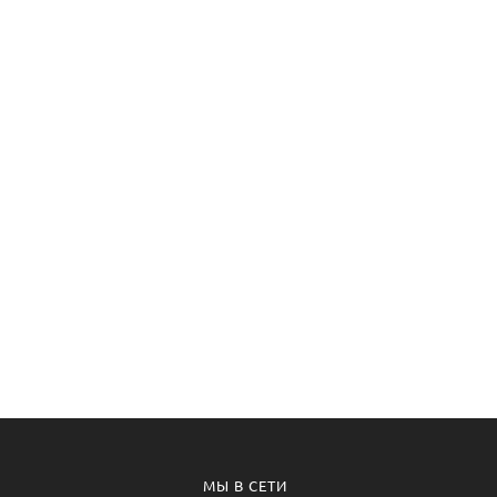
МЫ В СЕТИ