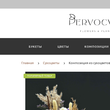
БУКЕТЫ
ЦВЕТЫ
КОМПОЗИЦИИ
Главная
Сухоцветы
Композиция из сухоцвето
ПОПУЛЯРНЫЙ ТОВАР