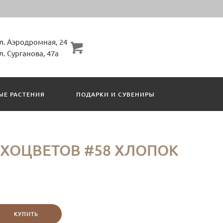
ул. Аэродромная, 24
ул. Сурганова, 47а
ЫЕ РАСТЕНИЯ
ПОДАРКИ И СУВЕНИРЫ
ХОЦВЕТОВ #58 ХЛОПОК
КУПИТЬ