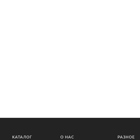
КАТАЛОГ
О НАС
РАЗНОЕ