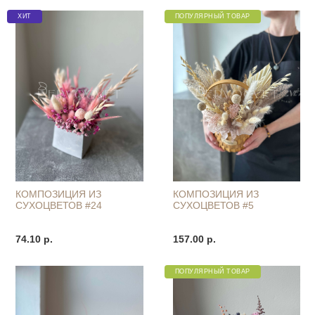
ХИТ
ПОПУЛЯРНЫЙ ТОВАР
КОМПОЗИЦИЯ ИЗ
КОМПОЗИЦИЯ ИЗ
СУХОЦВЕТОВ #24
СУХОЦВЕТОВ #5
74.10 р.
157.00 р.
ПОПУЛЯРНЫЙ ТОВАР