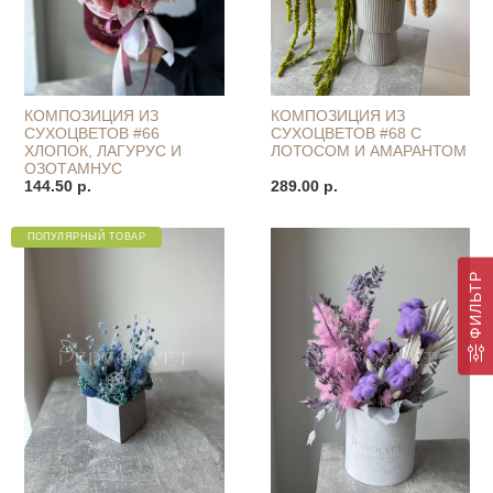
КОМПОЗИЦИЯ ИЗ
КОМПОЗИЦИЯ ИЗ
СУХОЦВЕТОВ #66
СУХОЦВЕТОВ #68 С
ХЛОПОК, ЛАГУРУС И
ЛОТОСОМ И АМАРАНТОМ
ОЗОТАМНУС
144.50 р.
289.00 р.
ПОПУЛЯРНЫЙ ТОВАР
ФИЛЬТР