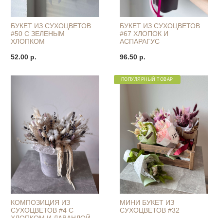
БУКЕТ ИЗ СУХОЦВЕТОВ
БУКЕТ ИЗ СУХОЦВЕТОВ
#50 С ЗЕЛЕНЫМ
#67 ХЛОПОК И
ХЛОПКОМ
АСПАРАГУС
52.00 р.
96.50 р.
ПОПУЛЯРНЫЙ ТОВАР
КОМПОЗИЦИЯ ИЗ
МИНИ БУКЕТ ИЗ
СУХОЦВЕТОВ #4 С
СУХОЦВЕТОВ #32
ХЛОПКОМ И ЛАВАНДОЙ