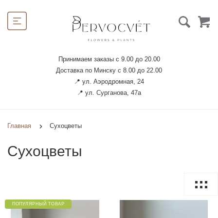
Принимаем заказы с 9.00 до 20.00
Доставка по Минску с 8.00 до 22.00
📍 ул. Аэродромная, 24
📍 ул. Сурганова, 47а
Главная
Сухоцветы
Сухоцветы
ПОПУЛЯРНЫЙ ТОВАР