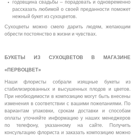
годовщина свадьбы – порадовать и одновременно
рассказать любимой о своей преданности поможет
нежный букет из сухоцветов.
Сухоцветы можно смело дарить людям, желающим
обрести постоянство в жизни и чувствах.
БУКЕТЫ ИЗ СУХОЦВЕТОВ В МАГАЗИНЕ
«ПЕРВОЦВЕТ»
Наши флористы собрали изящные букеты из
стабилизированных и высушенных плодов и цветов.
При необходимости в композицию могут быть внесены
изменения в соответствии с вашими пожеланиями. По
вариантам упаковки, срокам доставки и способам
оплаты уточняйте информацию у наших менеджеров
по телефону, указанному на сайте. Получить
консультацию флориста и заказать композицию можно