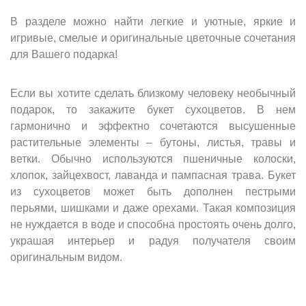
В разделе можно найти легкие и уютные, яркие и
игривые, смелые и оригинальные цветочные сочетания
для Вашего подарка!
Если вы хотите сделать близкому человеку необычный
подарок, то закажите букет сухоцветов. В нем
гармонично и эффектно сочетаются высушенные
растительные элементы – бутоны, листья, травы и
ветки. Обычно используются пшеничные колоски,
хлопок, зайцехвост, лаванда и пампасная трава. Букет
из сухоцветов может быть дополнен пестрыми
перьями, шишками и даже орехами. Такая композиция
не нуждается в воде и способна простоять очень долго,
украшая интерьер и радуя получателя своим
оригинальным видом.