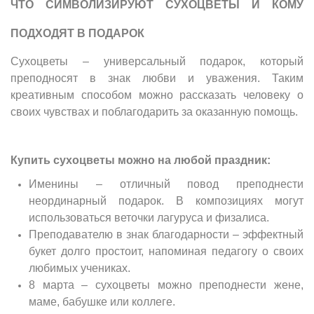
ЧТО СИМВОЛИЗИРУЮТ СУХОЦВЕТЫ И КОМУ
ПОДХОДЯТ В ПОДАРОК
Сухоцветы – универсальный подарок, который
преподносят в знак любви и уважения. Таким
креативным способом можно рассказать человеку о
своих чувствах и поблагодарить за оказанную помощь.
Купить сухоцветы можно на любой праздник:
Именины – отличный повод преподнести
неординарный подарок. В композициях могут
использоваться веточки лагуруса и физалиса.
Преподавателю в знак благодарности – эффектный
букет долго простоит, напоминая педагогу о своих
любимых учениках.
8 марта – сухоцветы можно преподнести жене,
маме, бабушке или коллеге.