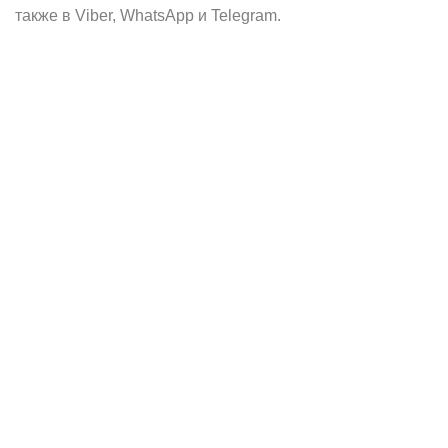
также в Viber, WhatsApp и Telegram.