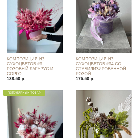
КОМПОЗИЦИЯ ИЗ
КОМПОЗИЦИЯ ИЗ
СУХОЦВЕТОВ #6
СУХОЦВЕТОВ #64 СО
РОЗОВЫЙ ЛАГУРУС И
СТАБИЛИЗИРОВАННОЙ
СОРГО
РОЗОЙ
138.50 р.
175.50 р.
ПОПУЛЯРНЫЙ ТОВАР