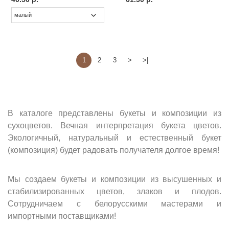
1
2
3
>
>|
В каталоге представлены букеты и композиции из
сухоцветов. Вечная интерпретация букета цветов.
Экологичный, натуральный и естественный букет
(композиция) будет радовать получателя долгое время!
Мы создаем букеты и композиции из высушенных и
стабилизированных цветов, злаков и плодов.
Сотрудничаем с белорусскими мастерами и
импортными поставщиками!