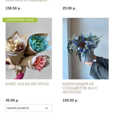
158.50 р.
25.00 р.
ПОПУЛЯРНЫЙ ТОВАР
БУКЕТ #16 ИЗ ЛАГУРУСА
КОМПОЗИЦИЯ ИЗ
СУХОЦВЕТОВ #14 С
ЛОТОСОМ
45.00 р.
159.50 р.