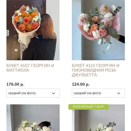
БУКЕТ #107 ГЕОРГИН И
БУКЕТ #110 ГЕОРГИН И
МАТТИОЛА
ПИОНОВИДНАЯ РОЗА
ДЖУЛЬЕТТА
176.00 р.
124.00 р.
ПОПУЛЯРНЫЙ ТОВАР