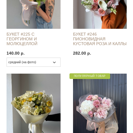
БУКЕТ #225 С
БУКЕТ #246
ГЕОРГИНОМ И
ПИОНОВИДНАЯ
МОЛЮЦЕЛЛОЙ
КУСТОВАЯ РОЗА И КАЛЛЫ
140.00 р.
282.00 р.
ПОПУЛЯРНЫЙ ТОВАР