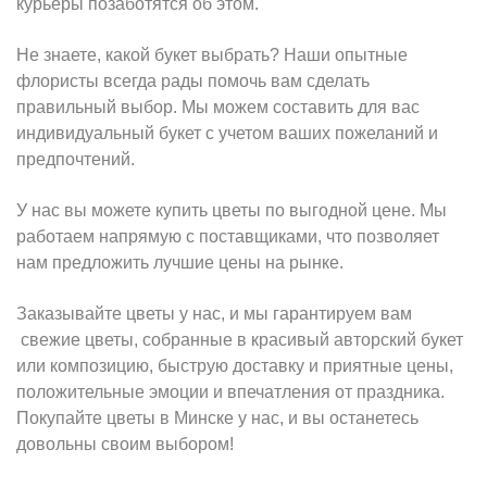
курьеры позаботятся об этом.
Не знаете, какой букет выбрать? Наши опытные
флористы всегда рады помочь вам сделать
правильный выбор. Мы можем составить для вас
индивидуальный букет с учетом ваших пожеланий и
предпочтений.
У нас вы можете купить цветы
по выгодной цене. Мы
работаем напрямую с поставщиками, что позволяет
нам предложить лучшие цены на рынке.
Заказывайте цветы у нас, и мы гарантируем вам
свежие цветы, собранные в красивый авторский букет
или композицию, быструю доставку и приятные цены,
положительные эмоции и впечатления от праздника.
Покупайте цветы в Минске у нас, и вы останетесь
довольны своим выбором!