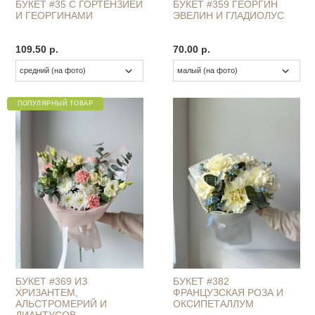
БУКЕТ #35 С ГОРТЕНЗИЕЙ
БУКЕТ #359 ГЕОРГИН
И ГЕОРГИНАМИ
ЭВЕЛИН И ГЛАДИОЛУС
109.50 р.
70.00 р.
ПОПУЛЯРНЫЙ ТОВАР
БУКЕТ #369 ИЗ
БУКЕТ #382
ХРИЗАНТЕМ,
ФРАНЦУЗСКАЯ РОЗА И
АЛЬСТРОМЕРИЙ И
ОКСИПЕТАЛЛУМ
ДИАНТУСОВ