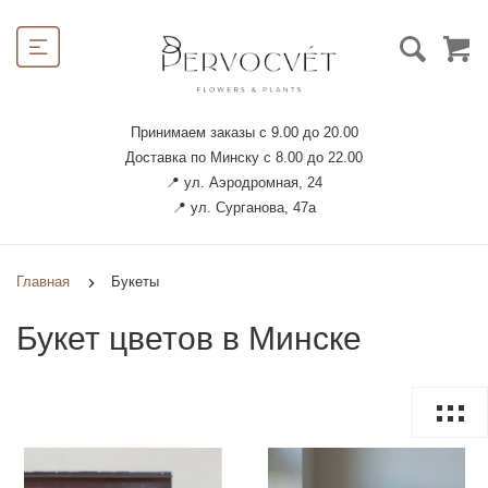
Принимаем заказы с 9.00 до 20.00
Доставка по Минску с 8.00 до 22.00
📍 ул. Аэродромная, 24
📍 ул. Сурганова, 47а
Главная
Букеты
Букет цветов в Минске