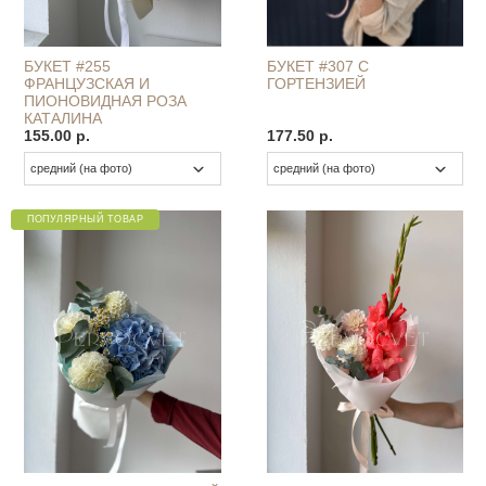
БУКЕТ #255
БУКЕТ #307 С
ФРАНЦУЗСКАЯ И
ГОРТЕНЗИЕЙ
ПИОНОВИДНАЯ РОЗА
КАТАЛИНА
155.00 р.
177.50 р.
ПОПУЛЯРНЫЙ ТОВАР