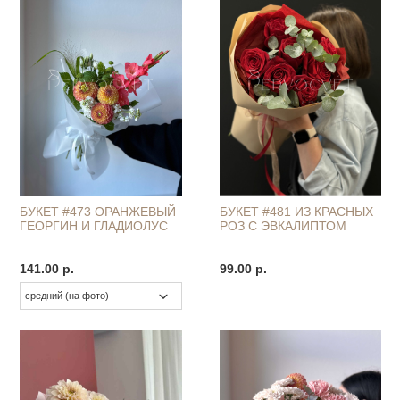
БУКЕТ #473 ОРАНЖЕВЫЙ
БУКЕТ #481 ИЗ КРАСНЫХ
ГЕОРГИН И ГЛАДИОЛУС
РОЗ С ЭВКАЛИПТОМ
141.00 р.
99.00 р.