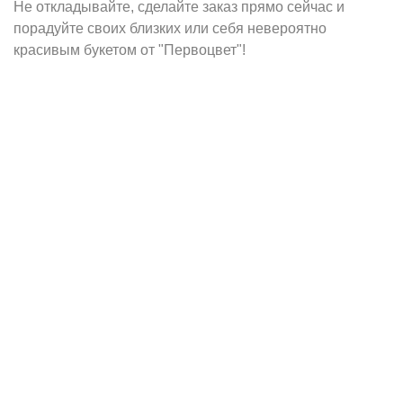
Не откладывайте, сделайте заказ прямо сейчас и
порадуйте своих близких или себя невероятно
красивым букетом от "Первоцвет"!