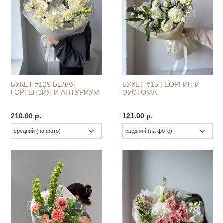
БУКЕТ #129 БЕЛАЯ
БУКЕТ #15 ГЕОРГИН И
ГОРТЕНЗИЯ И АНТУРИУМ
ЭУСТОМА
210.00 р.
121.00 р.