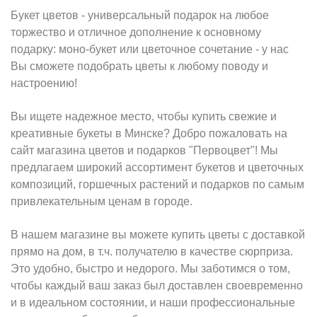
Букет цветов - универсальный подарок на любое
торжество и отличное дополнение к основному
подарку: моно-букет или цветочное сочетание - у нас
Вы сможете подобрать цветы к любому поводу и
настроению!
Вы ищете надежное место, чтобы купить свежие и
креативные букеты в Минске? Добро пожаловать на
сайт магазина цветов и подарков "Первоцвет"! Мы
предлагаем широкий ассортимент букетов и цветочных
композиций, горшечных растений и подарков по самым
привлекательным ценам в городе.
В нашем магазине вы можете купить цветы с доставкой
прямо на дом, в т.ч. получателю в качестве сюрприза.
Это удобно, быстро и недорого. Мы заботимся о том,
чтобы каждый ваш заказ был доставлен своевременно
и в идеальном состоянии, и наши профессиональные