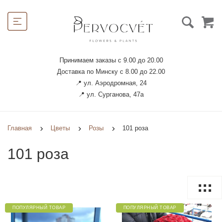
Принимаем заказы с 9.00 до 20.00
Доставка по Минску с 8.00 до 22.00
📍 ул. Аэродромная, 24
📍 ул. Сурганова, 47а
Главная
Цветы
Розы
101 роза
101 роза
ПОПУЛЯРНЫЙ ТОВАР
ПОПУЛЯРНЫЙ ТОВАР