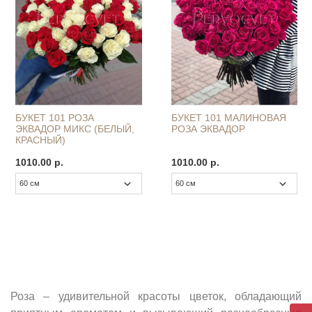
БУКЕТ 101 РОЗА
БУКЕТ 101 МАЛИНОВАЯ
ЭКВАДОР МИКС (БЕЛЫЙ,
РОЗА ЭКВАДОР
КРАСНЫЙ)
1010.00 р.
1010.00 р.
Роза – удивительной красоты цветок, обладающий