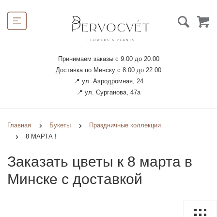
Принимаем заказы с 9.00 до 20.00
Доставка по Минску с 8.00 до 22.00
📍 ул. Аэродромная, 24
📍 ул. Сурганова, 47а
Главная
Букеты
Праздничные коллекции
8 МАРТА !
Заказать цветы к 8 марта в
Минске с доставкой