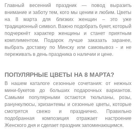
Главный весенний праздник — повод выразить
внимание и заботу тем, кого мы ценим и любим. Цветы
на 8 марта для близких женщин – это уже
традиционный символ. Важно подобрать букет, который
подчеркнёт характер женщины и станет приятным
комплиментом. Подарок лучше заказать заранее,
выбрать доставку по Минску или самовывоз - и не
переживать в день праздника о наличии и цене.
ПОПУЛЯРНЫЕ ЦВЕТЫ НА 8 МАРТА?
В нашем каталоге сезонные сочетания: от нежных
мини-букетов до больших подарочных вариантов.
Самыми популярными остаются тюльпаны, розы,
ранункулюсы, хризантемы и сезонные цветы, которые
смотрятся свежо и празднично. Правильно
подобранная композиция отражает настроение
Женского дня и сделает праздник запоминающимся.