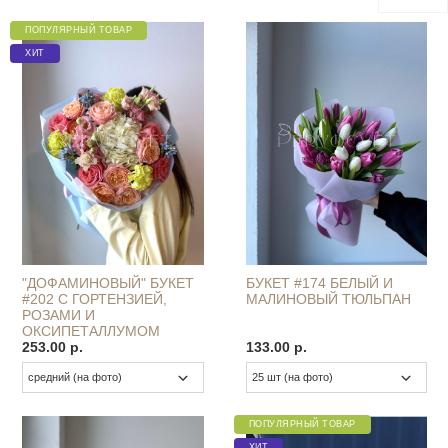
ПОПУЛЯРНЫЙ ТОВАР
ХИТ
"ДОФАМИНОВЫЙ" БУКЕТ
БУКЕТ #174 БЕЛЫЙ И
#202 С ГОРТЕНЗИЕЙ,
МАЛИНОВЫЙ ТЮЛЬПАН
РОЗАМИ И
ОКСИПЕТАЛЛУМОМ
253.00 р.
133.00 р.
ПОПУЛЯРНЫЙ ТОВАР
ХИТ