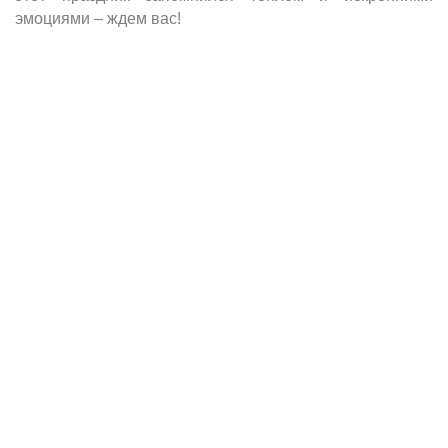
эмоциями – ждем вас!