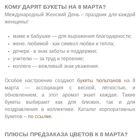
КОМУ ДАРЯТ БУКЕТЫ НА 8 МАРТА?
Международный Женский День – праздник для каждой
женщины!
маме и бабушке — для выражения благодарности;
жене, любимой - как символ любви и тепла;
дочери - в знак заботы и поддержки;
учителю — за труд и терпение;
коллеге — вежливый знак уважения.
Особое настроение создают
букеты тюльпанов
на 8
марта — ассоциация с весной, лёгкостью, и
обновлением, а этот аромат знает каждая. Такие
букеты выбирают как для близких, так и для
поздравления в коллективе. Каталог корпоративных
букетов –
по ссылке
.
ПЛЮСЫ ПРЕДЗАКАЗА ЦВЕТОВ К 8 МАРТА?