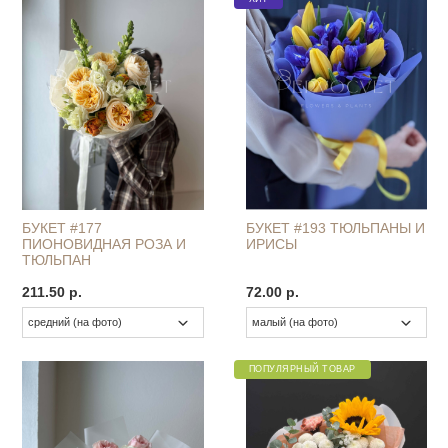
БУКЕТ #177
БУКЕТ #193 ТЮЛЬПАНЫ И
ПИОНОВИДНАЯ РОЗА И
ИРИСЫ
ТЮЛЬПАН
211.50 р.
72.00 р.
ПОПУЛЯРНЫЙ ТОВАР