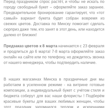
Перед праздником спрос растёт, и чтобы не искать по
городу свободный букет – оформляйте заказ заранее.
Предварительное бронирование гарантирует, что «тот
самый» вариант букета будет собран вовремя из
свежих цветов. Доставка по Минску помогает сделать
сюрприз даже тем, кто занят в этот день, или находится
далеко от близких!
Предзаказ цветов к 8 марта
начинается с 23 февраля
и продлиться до 6 марта! 7-8 марта оформляйте заказ
онлайн на сайте или по телефону, но дождитесь звонка
от нашего менеджера, чтобы подтвердить наличие.
В наших магазинах Минска в праздничные дни мы
работаем в усиленном режиме - на витрине готовые
композиции, а индивидуальный букет с учётом стиля и
бюджета соберут для вас наши флористы ! Подберём
красивые букеты для ваших любимых женщин, чтобы
этот праздник запомнился теплом и искренними