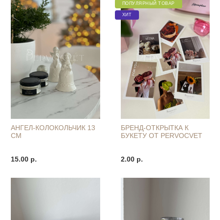
ПОПУЛЯРНЫЙ ТОВАР
ХИТ
АНГЕЛ-КОЛОКОЛЬЧИК 13
БРЕНД-ОТКРЫТКА К
СМ
БУКЕТУ ОТ PERVOCVET
15.00 р.
2.00 р.