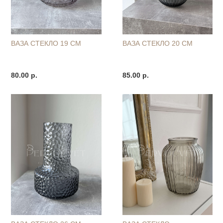
ВАЗА СТЕКЛО 19 СМ
ВАЗА СТЕКЛО 20 СМ
80.00 р.
85.00 р.