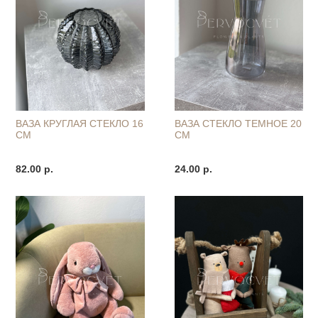
ВАЗА КРУГЛАЯ СТЕКЛО 16
ВАЗА СТЕКЛО ТЕМНОЕ 20
СМ
СМ
82.00 р.
24.00 р.