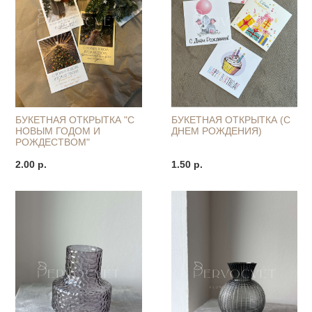
БУКЕТНАЯ ОТКРЫТКА (С
БУКЕТНАЯ ОТКРЫТКА "С
ДНЕМ РОЖДЕНИЯ)
НОВЫМ ГОДОМ И
РОЖДЕСТВОМ"
1.50 р.
2.00 р.