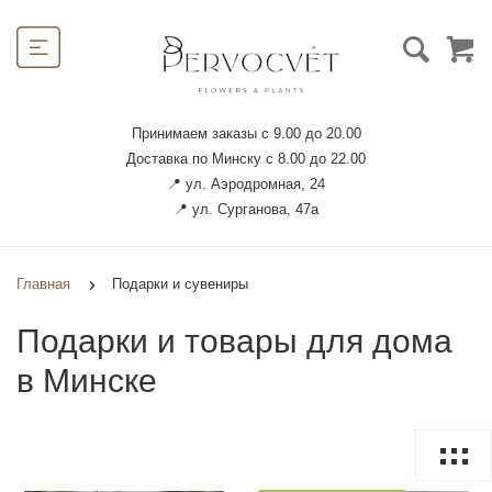
Принимаем заказы с 9.00 до 20.00
Доставка по Минску с 8.00 до 22.00
📍 ул. Аэродромная, 24
📍 ул. Сурганова, 47а
Главная
Подарки и сувениры
Подарки и товары для дома
в Минске