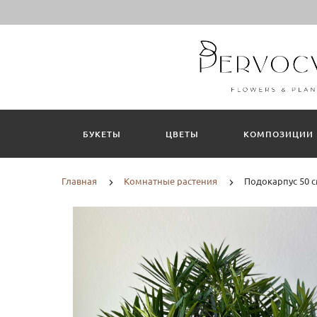
БУКЕТЫ
ЦВЕТЫ
КОМПОЗИЦИИ
Главная
Комнатные растения
Подокарпус 50 с