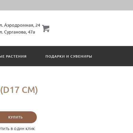
ул. Аэродромная, 24
ул. Сурганова, 47а
ЫЕ РАСТЕНИЯ
ПОДАРКИ И СУВЕНИРЫ
(D17 СМ)
КУПИТЬ
УПИТЬ В ОДИН КЛИК