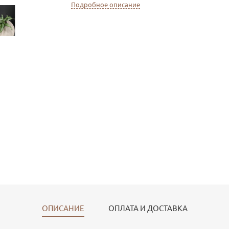
Подробное описание
ОПИСАНИЕ
ОПЛАТА И ДОСТАВКА