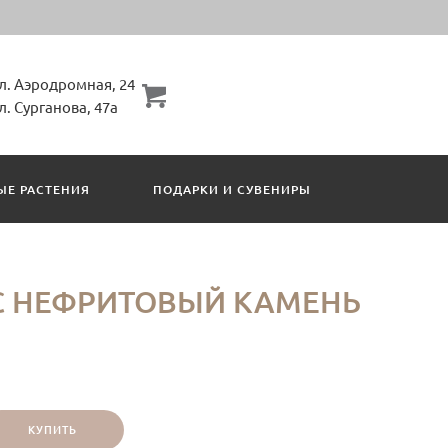
ул. Аэродромная, 24
ул. Сурганова, 47а
ЫЕ РАСТЕНИЯ
ПОДАРКИ И СУВЕНИРЫ
С НЕФРИТОВЫЙ КАМЕНЬ
КУПИТЬ