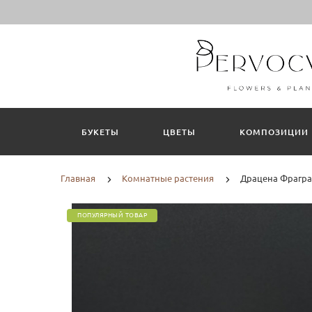
БУКЕТЫ
ЦВЕТЫ
КОМПОЗИЦИИ
Главная
Комнатные растения
Драцена Фрагра
ПОПУЛЯРНЫЙ ТОВАР