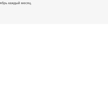
тябрь каждый месяц.