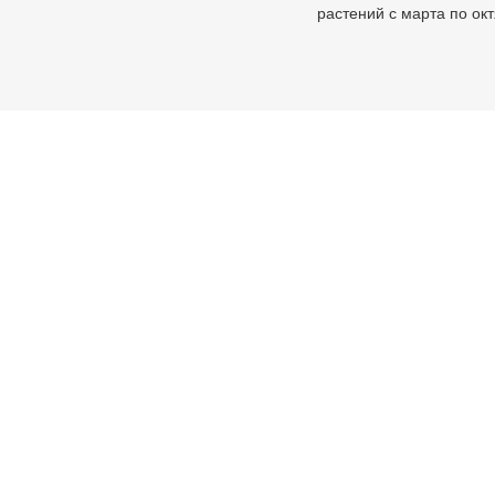
растений с марта по ок