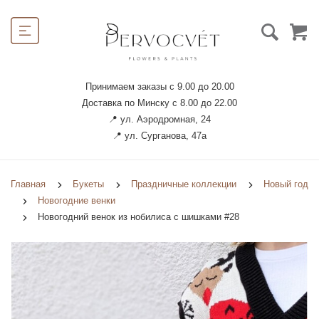
Принимаем заказы с 9.00 до 20.00
Доставка по Минску с 8.00 до 22.00
📍 ул. Аэродромная, 24
📍 ул. Сурганова, 47а
Главная
Букеты
Праздничные коллекции
Новый год
Новогодние венки
Новогодний венок из нобилиса с шишками #28