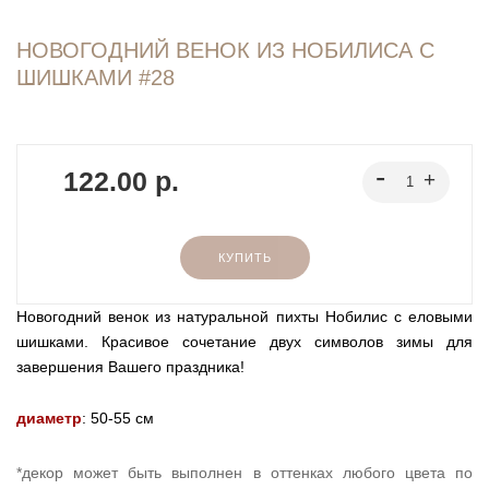
НОВОГОДНИЙ ВЕНОК ИЗ НОБИЛИСА С
ШИШКАМИ #28
122.00 р.
КУПИТЬ
Новогодний венок из натуральной пихты Нобилис с еловыми
шишками. Красивое сочетание двух символов зимы для
завершения Вашего праздника!
диаметр
: 50-55 см
*декор может быть выполнен в оттенках любого цвета по