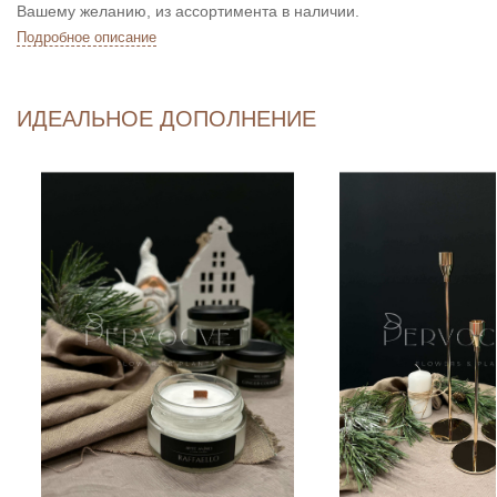
Вашему желанию, из ассортимента в наличии.
Подробное описание
ИДЕАЛЬНОЕ ДОПОЛНЕНИЕ