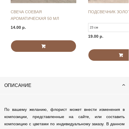
СВЕЧА СОЕВАЯ
ПОДСВЕЧНИК ЗОЛО
АРОМАТИЧЕСКАЯ 50 МЛ
14.00 р.
19.00 р.
ОПИСАНИЕ
По вашему желанию, флорист может внести изменения в
композиции, представленные на сайте, или составить
композицию с цветами по индивидуальному заказу. В данном