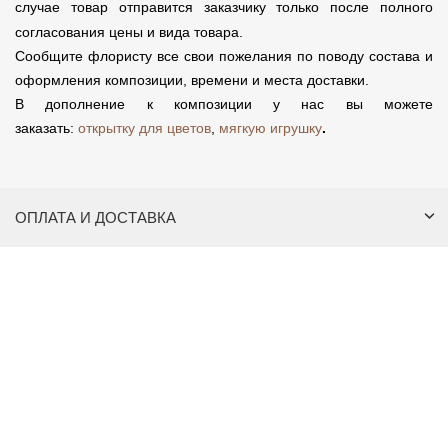
случае товар отправится заказчику только после полного
согласования цены и вида товара.
Сообщите флористу все свои пожелания по поводу состава и
оформления композиции, времени и места доставки.
В дополнение к композиции у нас вы можете
заказать:
открытку для цветов
,
мягкую игрушку
.
ОПЛАТА И ДОСТАВКА