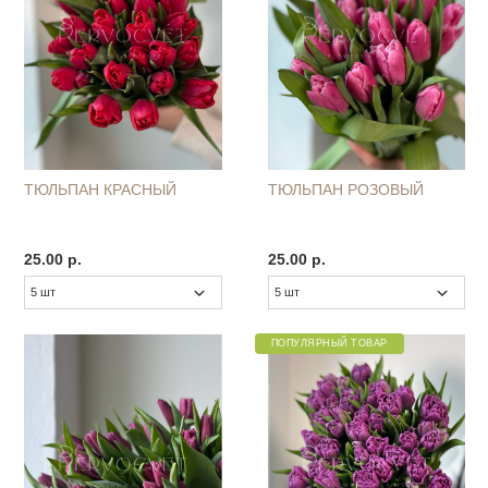
ТЮЛЬПАН КРАСНЫЙ
ТЮЛЬПАН РОЗОВЫЙ
25.00 р.
25.00 р.
ПОПУЛЯРНЫЙ ТОВАР