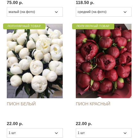
75.00 р.
118.50 р.
ПОПУЛЯРНЫЙ ТОВАР
ПОПУЛЯРНЫЙ ТОВАР
ПИОН БЕЛЫЙ
ПИОН КРАСНЫЙ
22.00 р.
22.00 р.