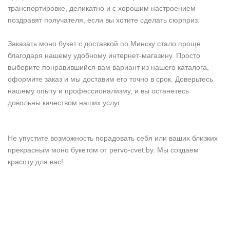
транспортировке, деликатно и с хорошим настроением
поздравят получателя, если вы хотите сделать сюрприз.
Заказать моно букет с доставкой по Минску стало проще
благодаря нашему удобному интернет-магазину. Просто
выберите понравившийся вам вариант из нашего каталога,
оформите заказ и мы доставим его точно в срок. Доверьтесь
нашему опыту и профессионализму, и вы останетесь
довольны качеством наших услуг.
Не упустите возможность порадовать себя или ваших близких
прекрасным моно букетом от pervo-cvet.by. Мы создаем
красоту для вас!