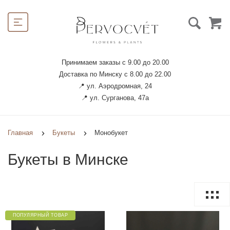
Принимаем заказы с 9.00 до 20.00
Доставка по Минску с 8.00 до 22.00
📍 ул. Аэродромная, 24
📍 ул. Сурганова, 47а
Главная
Букеты
Монобукет
Букеты в Минске
ПОПУЛЯРНЫЙ ТОВАР