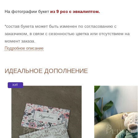
На фотографии букет
из 9 роз с эвкалиптом.
*состав букета может быть изменен по согласованию с
заказчиком, в связи с сезонностью цветка или отсутствием на
момент заказа.
Подробное описание
ИДЕАЛЬНОЕ ДОПОЛНЕНИЕ
ХИТ