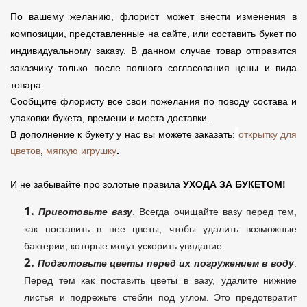
По вашему желанию, флорист может внести изменения в
композиции, представленные на сайте, или составить букет по
индивидуальному заказу. В данном случае товар отправится
заказчику только после полного согласования цены и вида
товара.
Сообщите флористу все свои пожелания по поводу состава и
упаковки букета, времени и места доставки.
В дополнение к букету у нас вы можете заказать:
открытку для
цветов
,
мягкую игрушку
.
И не забывайте про золотые правила
УХОДА ЗА БУКЕТОМ!
Приготовьте вазу
. Всегда очищайте вазу перед тем,
как поставить в нее цветы, чтобы удалить возможные
бактерии, которые могут ускорить увядание.
Подготовьте цветы перед их погружением в воду
.
Перед тем как поставить цветы в вазу, удалите нижние
листья и подрежьте стебли под углом. Это предотвратит