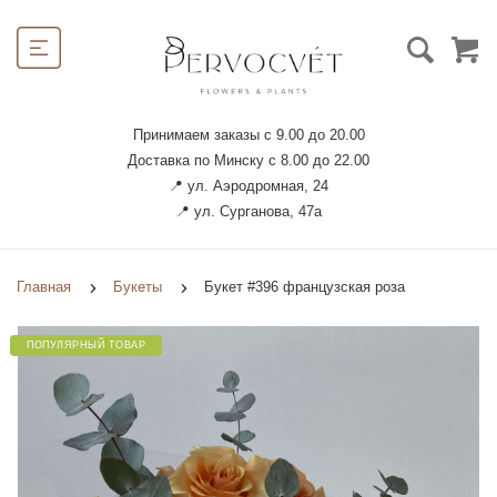
Принимаем заказы с 9.00 до 20.00
Доставка по Минску с 8.00 до 22.00
📍 ул. Аэродромная, 24
📍 ул. Сурганова, 47а
Главная
Букеты
Букет #396 французская роза
ПОПУЛЯРНЫЙ ТОВАР