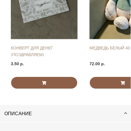
КОНВЕРТ ДЛЯ ДЕНЕГ
МЕДВЕДЬ БЕЛЫЙ 40
(ПОЗДРАВЛЯЕМ)
3.50 р.
72.00 р.
ОПИСАНИЕ