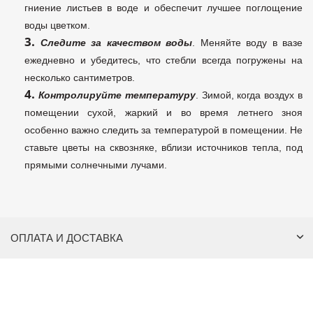
гниение листьев в воде и обеспечит лучшее поглощение
воды цветком.
Следите за качеством воды
. Меняйте воду в вазе
ежедневно и убедитесь, что стебли всегда погружены на
несколько сантиметров.
Контролируйте температуру
. Зимой, когда воздух в
помещении сухой, жаркий и во время летнего зноя
особенно важно следить за температурой в помещении.
Не
ставьте цветы на сквозняке, вблизи источников тепла, под
прямыми солнечными лучами.
ОПЛАТА И ДОСТАВКА