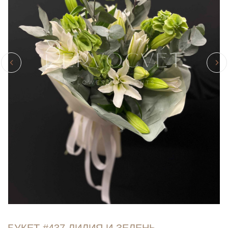
БУКЕТ #437 ЛИЛИЯ И ЗЕЛЕНЬ