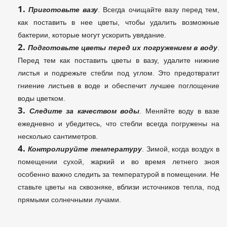
Приготовьте вазу
. Всегда очищайте вазу перед тем,
как поставить в нее цветы, чтобы удалить возможные
бактерии, которые могут ускорить увядание.
Подготовьте цветы перед их погружением в воду
.
Перед тем как поставить цветы в вазу, удалите нижние
листья и подрежьте стебли под углом. Это предотвратит
гниение листьев в воде и обеспечит лучшее поглощение
воды цветком.
Следите за качеством воды
. Меняйте воду в вазе
ежедневно и убедитесь, что стебли всегда погружены на
несколько сантиметров.
Контролируйте температуру
. Зимой, когда воздух в
помещении сухой, жаркий и во время летнего зноя
особенно важно следить за температурой в помещении.
Не
ставьте цветы на сквозняке, вблизи источников тепла, под
прямыми солнечными лучами.