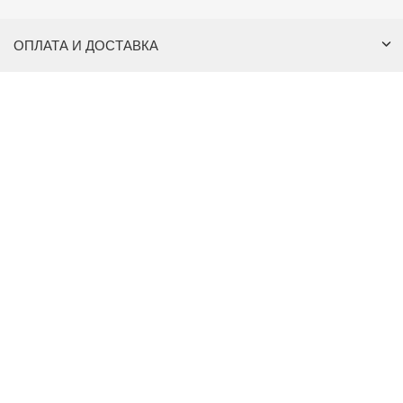
ОПЛАТА И ДОСТАВКА