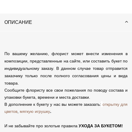
ОПИСАНИЕ
По вашему желанию, флорист может внести изменения в
композиции, представленные на сайте, или составить букет по
индивидуальному заказу. В данном случае товар отправится
заказчику только после полного согласования цены и вида
товара.
Сообщите флористу все свои пожелания по поводу состава и
упаковки букета, времени и места доставки.
В дополнение к букету у нас вы можете заказать:
открытку для
цветов
,
мягкую игрушку
.
И не забывайте про золотые правила
УХОДА ЗА БУКЕТОМ!