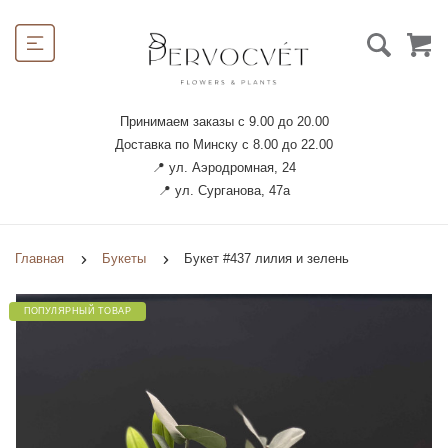
Принимаем заказы с 9.00 до 20.00
Доставка по Минску с 8.00 до 22.00
📍 ул. Аэродромная, 24
📍 ул. Сурганова, 47а
Главная
Букеты
Букет #437 лилия и зелень
ПОПУЛЯРНЫЙ ТОВАР