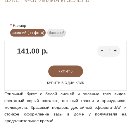
Размер
средний (на фото)
большой
141.00 р.
КУПИТЬ
КУПИТЬ В ОДИН КЛИК
Стильный букет с белой лилией и зеленью трех видов:
элегантый серый эвкалипт, пышный тласпи и причудливая
молюцелла. Красивый подарок, достойный эффекта-ВАУ, и
стойкое оформление вазы в доме у получателя на
продолжительное время!