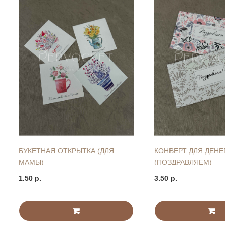
БУКЕТНАЯ ОТКРЫТКА (ДЛЯ
КОНВЕРТ ДЛЯ ДЕНЕ
МАМЫ)
(ПОЗДРАВЛЯЕМ)
1.50 р.
3.50 р.