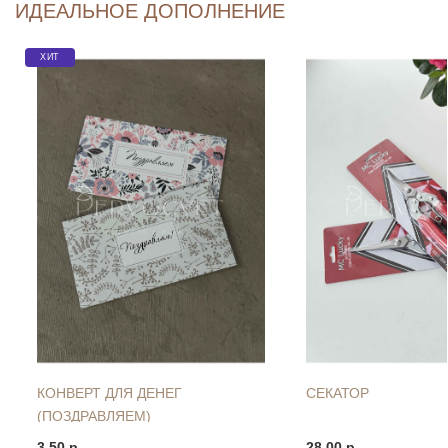
ИДЕАЛЬНОЕ ДОПОЛНЕНИЕ
ХИТ
КОНВЕРТ ДЛЯ ДЕНЕГ
СЕКАТОР
(ПОЗДРАВЛЯЕМ)
3.50 р.
28.00 р.