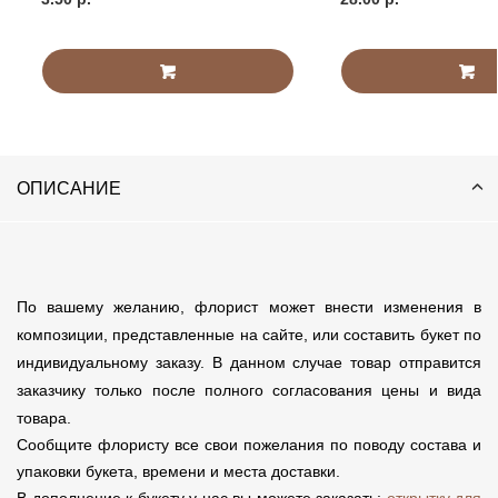
ОПИСАНИЕ
По вашему желанию, флорист может внести изменения в
композиции, представленные на сайте, или составить букет по
индивидуальному заказу. В данном случае товар отправится
заказчику только после полного согласования цены и вида
товара.
Сообщите флористу все свои пожелания по поводу состава и
упаковки букета, времени и места доставки.
В дополнение к букету у нас вы можете заказать:
открытку для