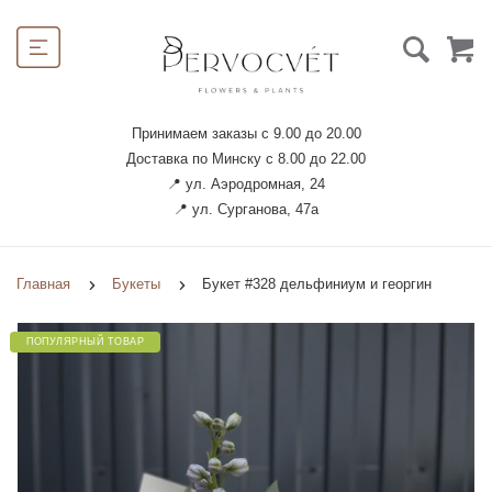
Принимаем заказы с 9.00 до 20.00
Доставка по Минску с 8.00 до 22.00
📍 ул. Аэродромная, 24
📍 ул. Сурганова, 47а
Главная
Букеты
Букет #328 дельфиниум и георгин
ПОПУЛЯРНЫЙ ТОВАР