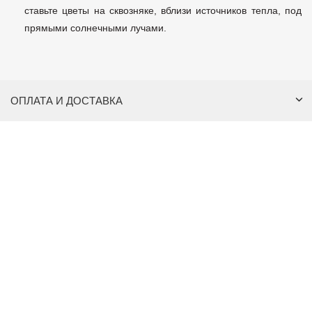
ставьте цветы на сквозняке, вблизи источников тепла, под
прямыми солнечными лучами.
ОПЛАТА И ДОСТАВКА