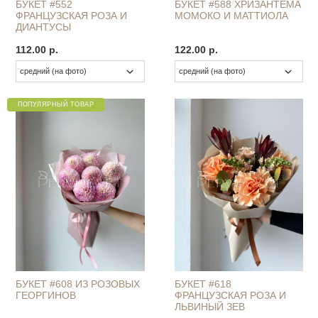
БУКЕТ #552
БУКЕТ #588 ХРИЗАНТЕМА
ФРАНЦУЗСКАЯ РОЗА И
МОМОКО И МАТТИОЛА
ДИАНТУСЫ
112.00 р.
122.00 р.
ПОПУЛЯРНЫЙ ТОВАР
БУКЕТ #608 ИЗ РОЗОВЫХ
БУКЕТ #618
ГЕОРГИНОВ
ФРАНЦУЗСКАЯ РОЗА И
ЛЬВИНЫЙ ЗЕВ