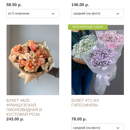
58.50 р.
146.00 р.
ПОПУЛЯРНЫЙ ТОВАР
БУКЕТ #625
БУКЕТ #71 ИЗ
ФРАНЦУЗСКАЯ,
ГИПСОФИЛЫ
ПИОНОВИДНАЯ И
КУСТОВАЯ РОЗА
243.00 р.
78.00 р.