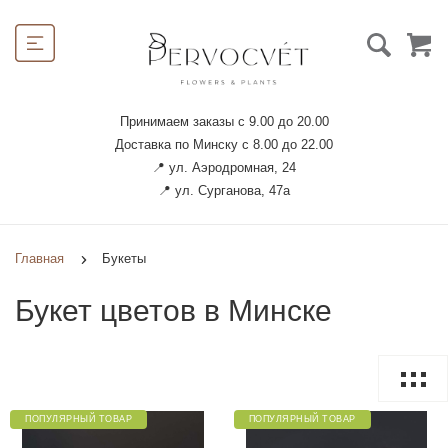
Принимаем заказы с 9.00 до 20.00
Доставка по Минску с 8.00 до 22.00
📍 ул. Аэродромная, 24
📍 ул. Сурганова, 47а
Главная
Букеты
Букет цветов в Минске
ПОПУЛЯРНЫЙ ТОВАР
ПОПУЛЯРНЫЙ ТОВАР