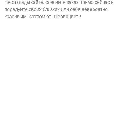
Не откладывайте, сделайте заказ прямо сейчас и
порадуйте своих близких или себя невероятно
красивым букетом от "Первоцвет"!