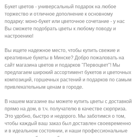
Букет цветов - универсальный подарок на любое
торжество и отличное дополнение к основному
подарку: моно-букет или цветочное сочетание - у нас
Вы сможете подобрать цветы к любому поводу и
настроению!
Вы ищете надежное место, чтобы купить свежие и
креативные букеты в Минске? Добро пожаловать на
сайт магазина цветов и подарков "Первоцвет"! Мы
предлагаем широкий ассортимент букетов и цветочных
композиций, горшечных растений и подарков по самым
привлекательным ценам в городе.
В нашем магазине вы можете купить цветы с доставкой
прямо на дом, в т.ч. получателю в качестве сюрприза.
Это удобно, быстро и недорого. Мы заботимся о том,
чтобы каждый ваш заказ был доставлен своевременно
и в идеальном состоянии, и наши профессиональные