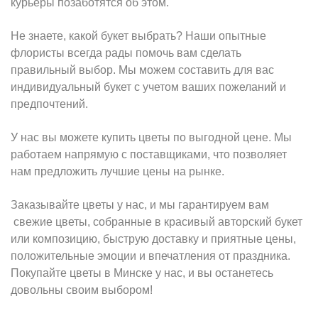
курьеры позаботятся об этом.
Не знаете, какой букет выбрать? Наши опытные
флористы всегда рады помочь вам сделать
правильный выбор. Мы можем составить для вас
индивидуальный букет с учетом ваших пожеланий и
предпочтений.
У нас вы можете купить цветы
по выгодной цене. Мы
работаем напрямую с поставщиками, что позволяет
нам предложить лучшие цены на рынке.
Заказывайте цветы у нас, и мы гарантируем вам
свежие цветы, собранные в красивый авторский букет
или композицию, быструю доставку и приятные цены,
положительные эмоции и впечатления от праздника.
Покупайте цветы в Минске у нас, и вы останетесь
довольны своим выбором!